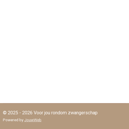
© 2025 - 2026 Voor jou rondom zwangerschap
Powered by
JouwWeb