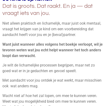
Dat is groots. Dat raakt. En ja — dat
vraagt iets van jou.
Niet alleen praktisch en lichamelijk, maar juist ook mentaal,
vraagt het krijgen van je kind om een voorbereiding dat
aandacht heeft voor jou en je (beval)partner.
Want juist wanneer alles volgens het boekje verloopt, wil je
tevoren weten wat jou echt helpt wanneer het toch anders
loopt dan verwacht.
Je wilt de lichamelijke processen begrijpen, maar net zo
goed wat er in je gedachten en gevoel speelt.
Met aandacht voor jou ontdek je wat werkt, maar misschien
ook wat anders mag.
Wacht niet af hoe het zal lopen, om mee te kunnen veren.
Weet wat jou mogelijkheid bied om mee te kunnen veren.