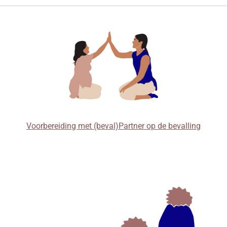
Voorbereiding met (beval)Partner op de bevalling