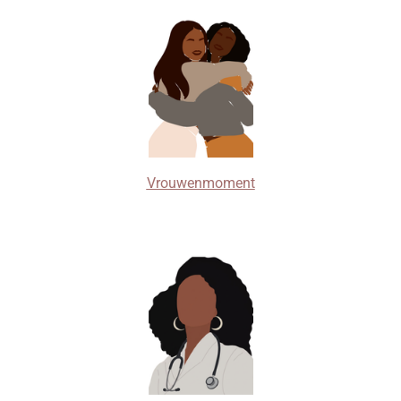
Vrouwenmoment