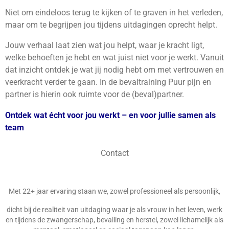
Niet om eindeloos terug te kijken of te graven in het verleden,
maar om te begrijpen jou tijdens uitdagingen oprecht helpt.
Jouw verhaal laat zien wat jou helpt, waar je kracht ligt,
welke behoeften je hebt en wat juist niet voor je werkt. Vanuit
dat inzicht ontdek je wat jij nodig hebt om met vertrouwen en
veerkracht verder te gaan. In de bevaltraining Puur pijn en
partner is hierin ook ruimte voor de (beval)partner.
Ontdek wat écht voor jou werkt – en voor jullie samen als
team
Contact
Met 22+ jaar ervaring staan we, zowel professioneel als persoonlijk,
dicht bij de realiteit van uitdaging waar je als vrouw in het leven, werk
en tijdens de zwangerschap, bevalling en herstel, zowel lichamelijk als