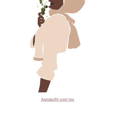
Aandacht voor jou