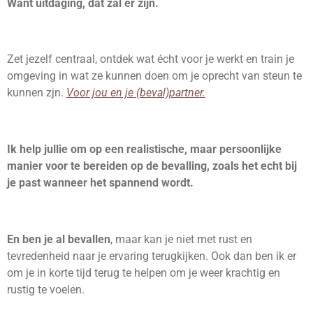
Want uitdaging, dat zal er zijn.
Zet jezelf centraal, ontdek wat écht voor je werkt en train je
omgeving in wat ze kunnen doen om je oprecht van steun te
kunnen zjn.
Voor jou en je (beval)partner.
Ik help jullie om op een realistische, maar persoonlijke
manier voor te bereiden op de bevalling, zoals het echt bij
je past wanneer het spannend wordt.
En ben je al bevallen
, maar kan je niet met rust en
tevredenheid naar je ervaring terugkijken. Ook dan ben ik er
om je in korte tijd terug te helpen om je weer krachtig en
rustig te voelen.