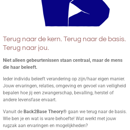
Terug naar de kern. Terug naar de basis.
Terug naar jou.
Niet alleen gebeurtenissen staan centraal, maar de mens
die haar beleeft.
Ieder individu beleeft verandering op zijn/haar eigen manier.
Jouw ervaringen, relaties, omgeving en gevoel van veiligheid
bepalen hoe jij een zwangerschap, bevalling, herstel of
andere levensfase ervaart.
Vanuit de
Back2Base Theory®
gaan we terug naar de basis.
Wie ben je en wat is ware behoefte! Wat werkt met jouw
rugzak aan ervaringen en mogelijkheden?