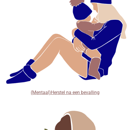
(Mentaal)Herstel na een bevalling