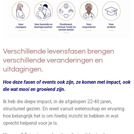
Verschillende levensfasen brengen
verschillende veranderingen en
uitdagingen.
Hoe deze fasen of events ook zijn, ze komen met impact, ook
die wat mooi en groeiend zijn.
Ik heb die diepe impact, in de afgelopen 22-40 jaren,
structureel gezien. En weet vanuit wetenschap en ervaring
hoe belangrijk het is om hierbij inzicht te hebben in wat
oprecht helpend voor je is.