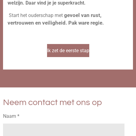
welzijn. Daar vind je je superkracht.
gevoel van rust,
Start het ouderschap met
vertrouwen en veiligheid. Pak ware regie.
Ik zet de eerste stap
Neem contact met ons op
Naam *