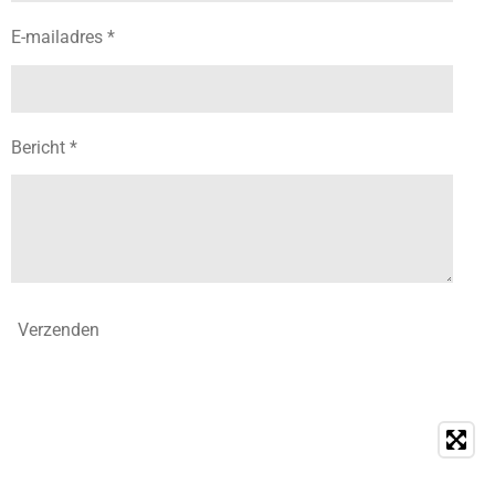
E-mailadres *
Bericht *
Verzenden