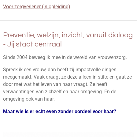
Voor zorgverlener
(in opleiding)
Preventie, welzijn, inzicht, vanuit dialoog
- Jij staat centraal
Sinds 2004 beweeg ik mee in de wereld van vrouwenzorg.
Spreek ik een vrouw, dan heeft zij impactvolle dingen
meegemaakt. Vaak draagt ze deze alleen in stilte en gaat ze
door met wat het leven van haar vraagt. Ze heeft
verwachtingen van zichzelf en haar omgeving. En de
omgeving ook van haar.
Maar wie is er echt even zonder oordeel voor haar?