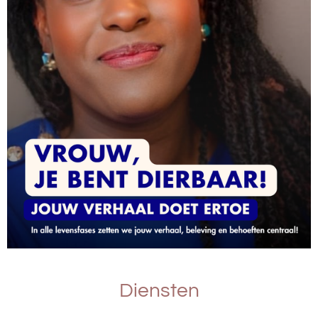
Diensten