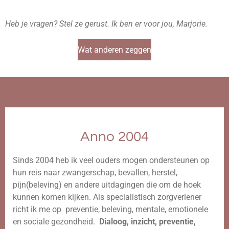
Heb je vragen? Stel ze gerust. Ik ben er voor jou, Marjorie.
Wat anderen zeggen
Anno 2004
Sinds 2004 heb ik veel ouders mogen ondersteunen op
hun reis naar zwangerschap, bevallen, herstel,
pijn(beleving) en andere uitdagingen die om de hoek
kunnen komen kijken. Als specialistisch zorgverlener
richt ik me op preventie, beleving, mentale, emotionele
en sociale gezondheid.
Dialoog, inzicht, preventie,