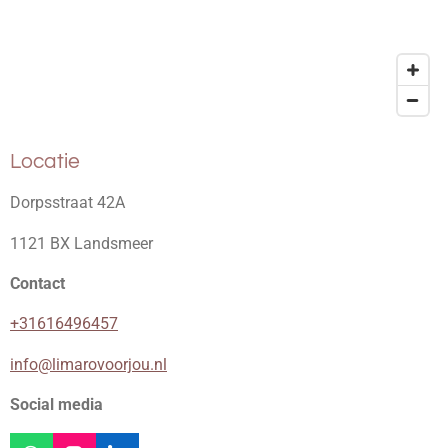
Locatie
Dorpsstraat 42A
1121 BX Landsmeer
Contact
+31616496457
info@limarovoorjou.nl
Social media