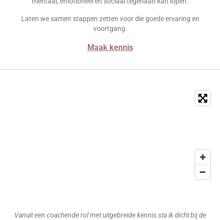
mentaal, emotioneel en sociaal tegenaan kan lopen.
Laten we samen stappen zetten voor die goede ervaring en
voortgang.
Maak kennis
Vanuit een coachende rol met uitgebreide kennis sta ik dicht bij de