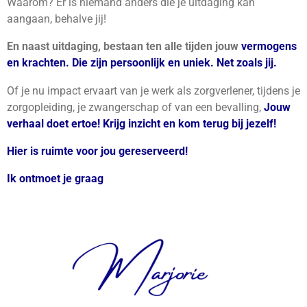
Waarom? Er is niemand anders die je uitdaging kan
aangaan, behalve jij!
En naast uitdaging, bestaan ten alle tijden jouw
vermogens
en krachten. Die zijn
persoonlijk en uniek. Net zoals jij.
Of je nu impact ervaart van je werk als zorgverlener, tijdens je
zorgopleiding, je zwangerschap of van een bevalling,
Jouw
verhaal doet ertoe!
Krijg inzicht en kom terug bij jezelf!
Hier is ruimte voor jou gereserveerd!
Ik ontmoet je graag