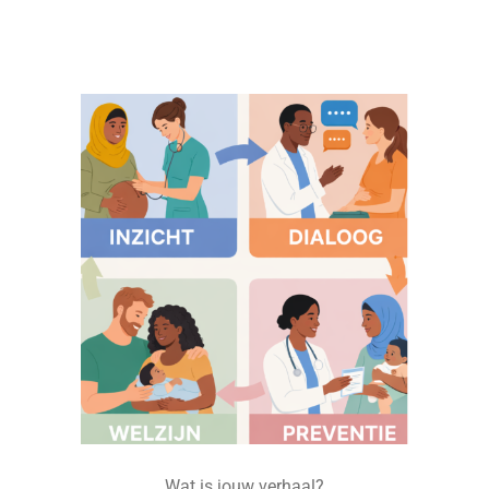
Wat is jouw verhaal?