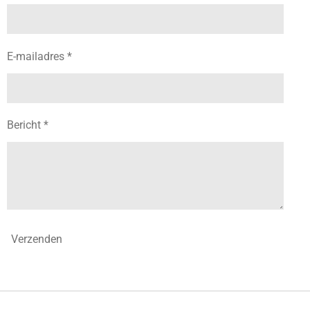
E-mailadres *
Bericht *
Verzenden